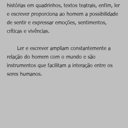
histórias em quadrinhos, textos teatrais, enfim, ler
e escrever proporciona ao homem a possibilidade
de sentir e expressar emoções, sentimentos,
críticas e vivências.
Ler e escrever ampliam constantemente a
relação do homem com o mundo e são
instrumentos que facilitam a interação entre os
seres humanos.