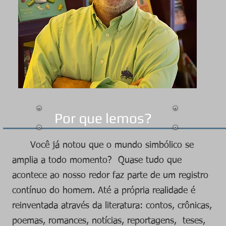
Por que lemos?
Você já notou que o mundo simbólico se
amplia a todo momento? Quase tudo que
acontece ao nosso redor faz parte de um registro
contínuo do homem. Até a própria realidade é
reinventada através da literatura: contos, crônicas,
poemas, romances, notícias, reportagens, teses,