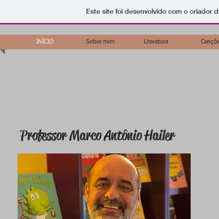
Este site foi desenvolvido com o criador d
INÍCIO
Sobre mim
Literatura
Cançõ
Professor Marco Antônio Hailer